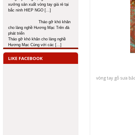
xưởng sản xuất vòng tay giá rẻ tại
bắc ninh HIEP NGO
[…]
Tháo gỡ khó khăn
cho làng nghề Hương Mạc Trên đà
phát triển
Tháo gỡ khó khăn cho làng nghề
Hương Mạc Cùng với các
[…]
LIKE FACEBOOK
vòng tay gỗ sưa bắc