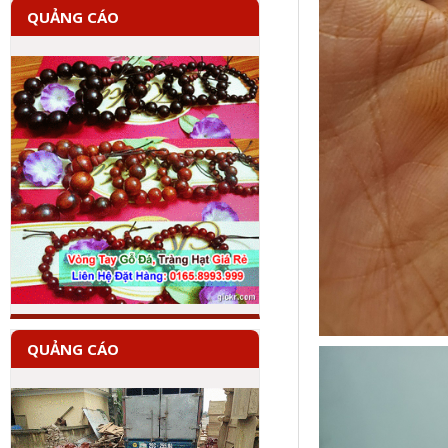
QUẢNG CÁO
QUẢNG CÁO