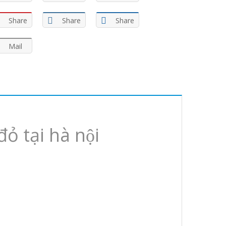
Share
Share
Share
Mail
 tại hà nội