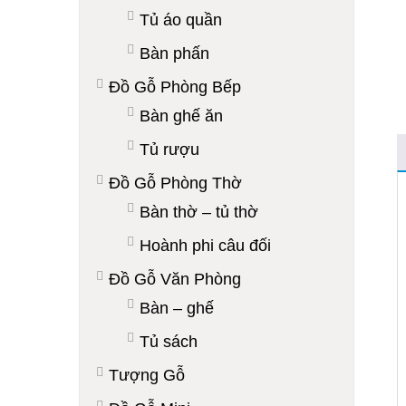
Tủ áo quần
Bàn phấn
Đồ Gỗ Phòng Bếp
Bàn ghế ăn
Tủ rượu
Đồ Gỗ Phòng Thờ
Bàn thờ – tủ thờ
Hoành phi câu đối
Đồ Gỗ Văn Phòng
Bàn – ghế
Tủ sách
Tượng Gỗ