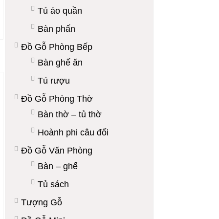
Tủ áo quần
Bàn phấn
Đồ Gỗ Phòng Bếp
Bàn ghế ăn
Tủ rượu
Đồ Gỗ Phòng Thờ
Bàn thờ – tủ thờ
Hoành phi câu đối
Đồ Gỗ Văn Phòng
Bàn – ghế
Tủ sách
Tượng Gỗ