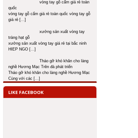
vòng tay gỗ cẩm giá rẻ toàn
quốc
vòng tay gỗ cẩm giá rẻ toàn quốc vòng tay gỗ
giá rẻ
[…]
xưởng sản xuất vòng tay
tràng hạt gỗ
xưởng sản xuất vòng tay giá rẻ tại bắc ninh
HIEP NGO
[…]
Tháo gỡ khó khăn cho làng
nghề Hương Mạc Trên đà phát triển
Tháo gỡ khó khăn cho làng nghề Hương Mạc
Cùng với các
[…]
LIKE FACEBOOK