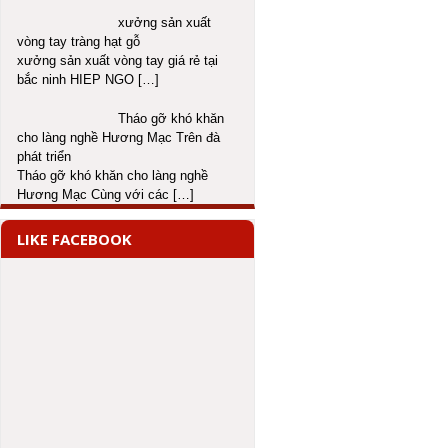
xưởng sản xuất
vòng tay tràng hạt gỗ
xưởng sản xuất vòng tay giá rẻ tại
bắc ninh HIEP NGO
[…]
Tháo gỡ khó khăn
cho làng nghề Hương Mạc Trên đà
phát triển
Tháo gỡ khó khăn cho làng nghề
Hương Mạc Cùng với các
[…]
LIKE FACEBOOK