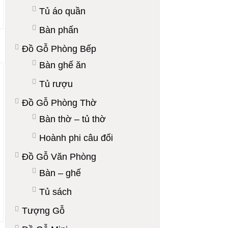
Tủ áo quần
Bàn phấn
Đồ Gỗ Phòng Bếp
Bàn ghế ăn
Tủ rượu
Đồ Gỗ Phòng Thờ
Bàn thờ – tủ thờ
Hoành phi câu đối
Đồ Gỗ Văn Phòng
Bàn – ghế
Tủ sách
Tượng Gỗ