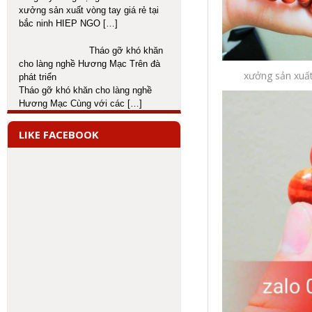
xưởng sản xuất vòng tay giá rẻ tại
bắc ninh HIEP NGO
[…]
Tháo gỡ khó khăn
cho làng nghề Hương Mạc Trên đà
xưởng sản xuất
phát triển
Tháo gỡ khó khăn cho làng nghề
Hương Mạc Cùng với các
[…]
LIKE FACEBOOK