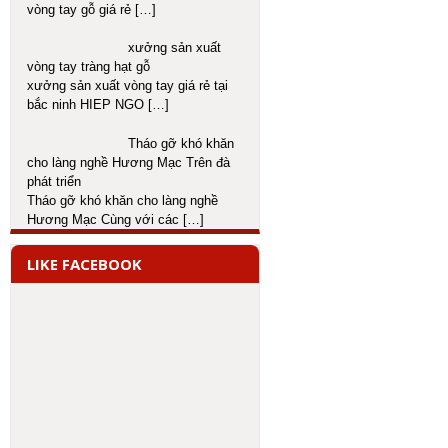
vòng tay gỗ giá rẻ
[…]
xưởng sản xuất
vòng tay tràng hạt gỗ
xưởng sản xuất vòng tay giá rẻ tại
bắc ninh HIEP NGO
[…]
Tháo gỡ khó khăn
cho làng nghề Hương Mạc Trên đà
phát triển
Tháo gỡ khó khăn cho làng nghề
Hương Mạc Cùng với các
[…]
LIKE FACEBOOK