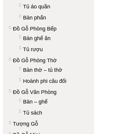
Tủ áo quần
Bàn phấn
Đồ Gỗ Phòng Bếp
Bàn ghế ăn
Tủ rượu
Đồ Gỗ Phòng Thờ
Bàn thờ – tủ thờ
Hoành phi câu đối
Đồ Gỗ Văn Phòng
Bàn – ghế
Tủ sách
Tượng Gỗ