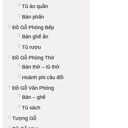
Tủ áo quần
Bàn phấn
Đồ Gỗ Phòng Bếp
Bàn ghế ăn
Tủ rượu
Đồ Gỗ Phòng Thờ
Bàn thờ – tủ thờ
Hoành phi câu đối
Đồ Gỗ Văn Phòng
Bàn – ghế
Tủ sách
Tượng Gỗ