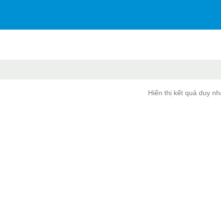
Hiển thị kết quả duy nh