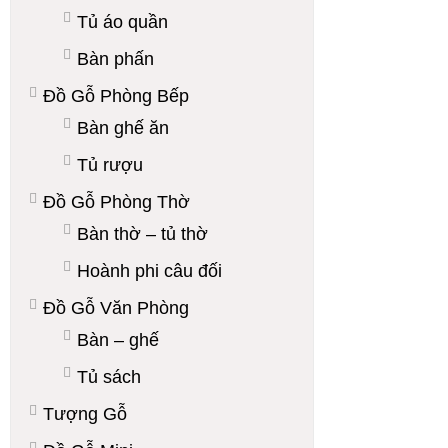
Tủ áo quần
Bàn phấn
Đồ Gỗ Phòng Bếp
Bàn ghế ăn
Tủ rượu
Đồ Gỗ Phòng Thờ
Bàn thờ – tủ thờ
Hoành phi câu đối
Đồ Gỗ Văn Phòng
Bàn – ghế
Tủ sách
Tượng Gỗ