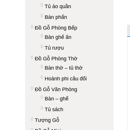
Tủ áo quần
Bàn phấn
Đồ Gỗ Phòng Bếp
Bàn ghế ăn
Tủ rượu
Đồ Gỗ Phòng Thờ
Bàn thờ – tủ thờ
Hoành phi câu đối
Đồ Gỗ Văn Phòng
Bàn – ghế
Tủ sách
Tượng Gỗ