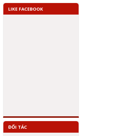
LIKE FACEBOOK
ĐỐI TÁC