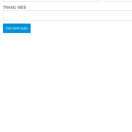
TRANG WEB