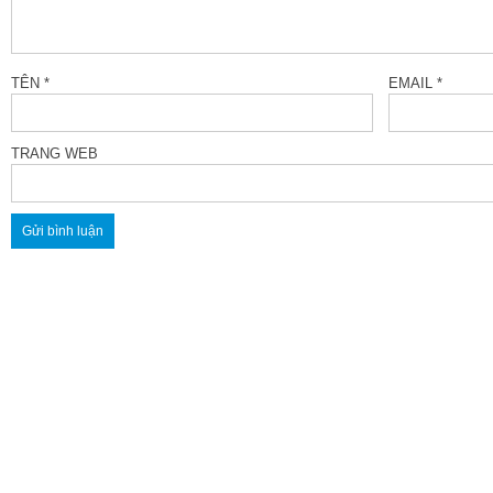
TÊN
*
EMAIL
*
TRANG WEB