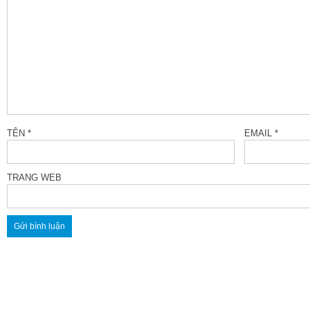
TÊN
*
EMAIL
*
TRANG WEB