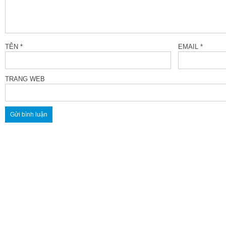
TÊN
*
EMAIL
*
TRANG WEB