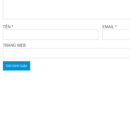
TÊN
*
EMAIL
*
TRANG WEB